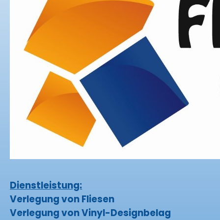
Dienstleistung:
Verlegung von Fliesen
Verlegung von Vinyl-Designbelag